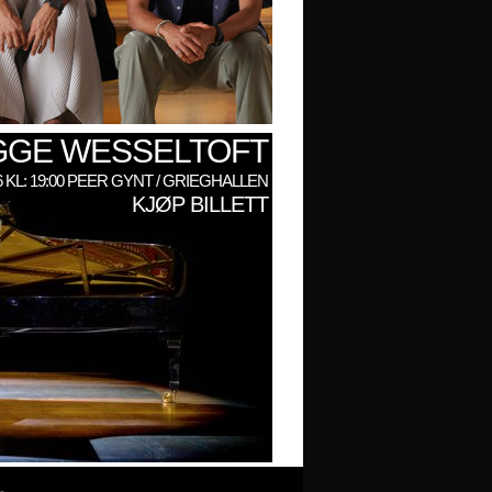
GGE WESSELTOFT
6 KL: 19:00 PEER GYNT / GRIEGHALLEN
KJØP BILLETT