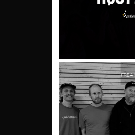
FRE 4.