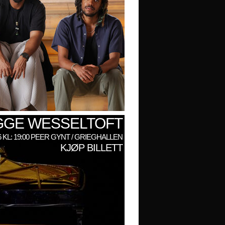
GGE WESSELTOFT
6 KL: 19:00 PEER GYNT / GRIEGHALLEN
KJØP BILLETT