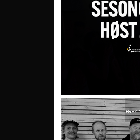
FRE 4.