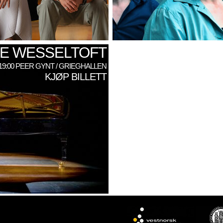
E WESSELTOFT
: 19:00 PEER GYNT / GRIEGHALLEN
KJØP BILLETT