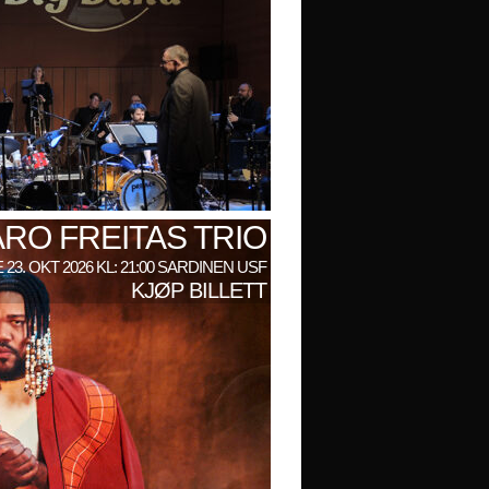
RO FREITAS TRIO
 23. OKT 2026 KL: 21:00 SARDINEN USF
KJØP BILLETT