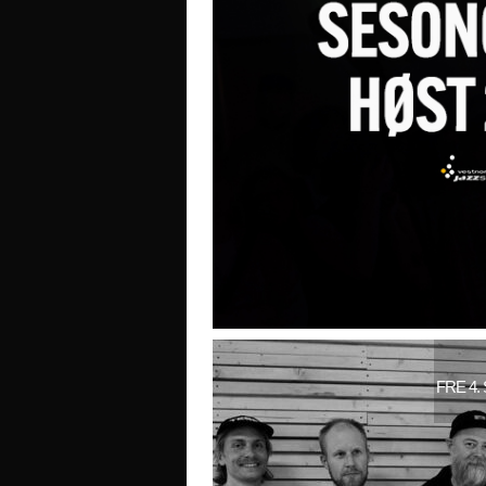
FRE 4.