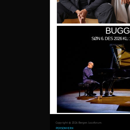
BUGG
SØN 6. DES 2026 KL
Copyright © 2026 Bergen Jazzforum.
PERSONVERN