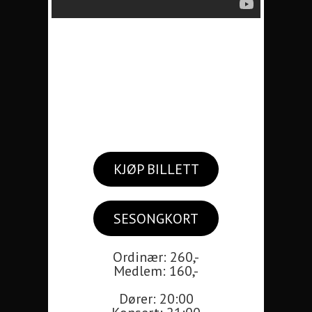
KJØP BILLETT
SESONGKORT
Ordinær: 260,-
Medlem: 160,-
Dører: 20:00