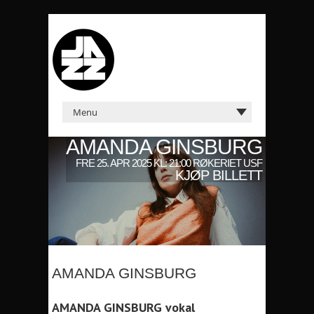
AMANDA GINSBURG
FRE 25. APR 2025 KL: 21:00 RØKERIET USF
KJØP BILLETT
AMANDA GINSBURG
AMANDA GINSBURG vokal