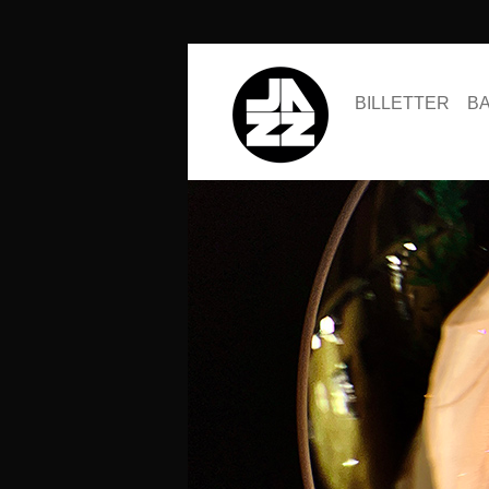
BILLETTER
B