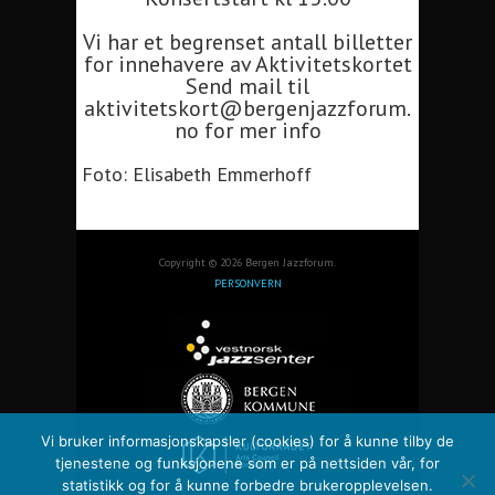
Vi har et begrenset antall billetter
for innehavere av Aktivitetskortet
Send mail til
aktivitetskort@bergenjazzforum.
no for mer info
Foto: Elisabeth Emmerhoff
Copyright © 2026 Bergen Jazzforum.
PERSONVERN
Vi bruker informasjonskapsler (cookies) for å kunne tilby de
tjenestene og funksjonene som er på nettsiden vår, for
statistikk og for å kunne forbedre brukeropplevelsen.