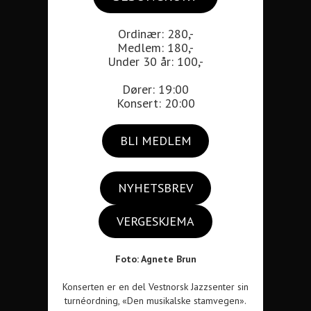
Ordinær: 280,-
Medlem: 180,-
Under 30 år: 100,-
Dører: 19:00
Konsert: 20:00
BLI MEDLEM
NYHETSBREV
VERGESKJEMA
Foto: Agnete Brun
Konserten er en del Vestnorsk Jazzsenter sin
turnéordning, «Den musikalske stamvegen».