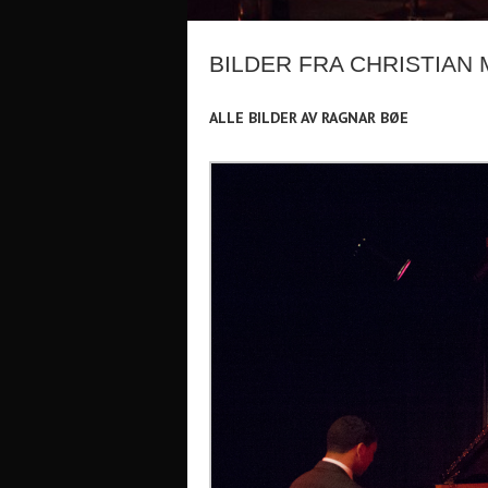
BILDER FRA CHRISTIAN 
ALLE BILDER AV RAGNAR BØE