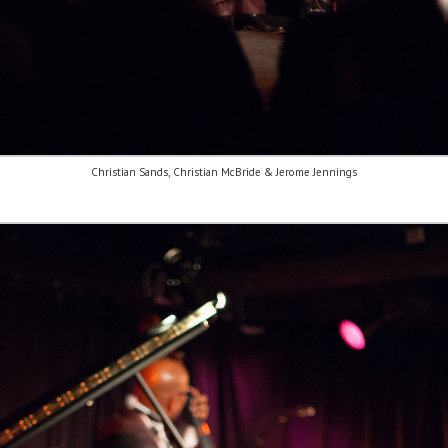
Christian Sands, Christian McBride & Jerome Jennings