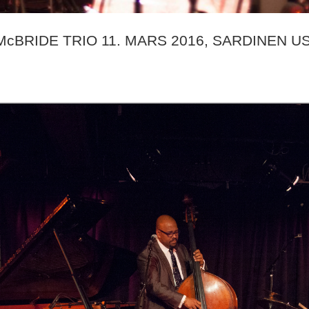
McBRIDE TRIO 11. MARS 2016, SARDINEN U