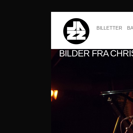
BILLETTER
B
BILDER FRA CHRI