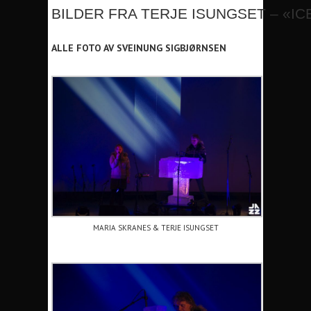
BILDER FRA TERJE ISUNGSET – «ICE
ALLE FOTO AV SVEINUNG SIGBJØRNSEN
MARIA SKRANES & TERJE ISUNGSET