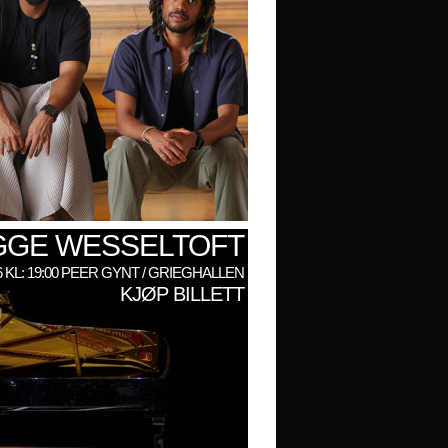
GGE WESSELTOFT
6 KL: 19:00 PEER GYNT / GRIEGHALLEN
KJØP BILLETT