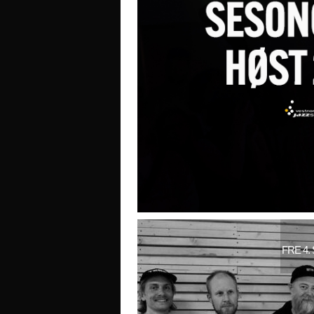
FRE 4.