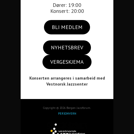
Dører: 19:00
Konsert: 20:00
BLI MEDLEM
NYHETSBREV
VERGESKJEMA
Konserten arrangeres i samarbeid med
Vestnorsk Jazzsenter
Copyright © 2026 Bergen Jazzforum.
PERSONVERN