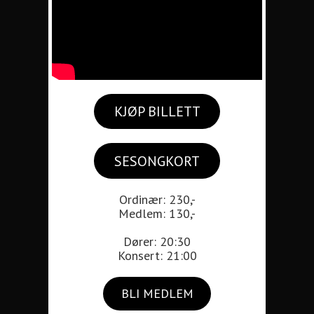
KJØP BILLETT
SESONGKORT
Ordinær: 230,-
Medlem: 130,-
Dører: 20:30
Konsert: 21:00
BLI MEDLEM