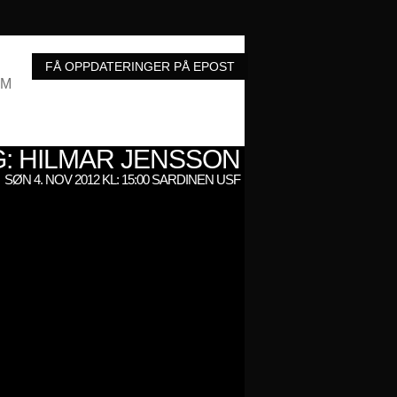
UM
G: HILMAR JENSSON
SØN 4. NOV 2012 KL: 15:00 SARDINEN USF