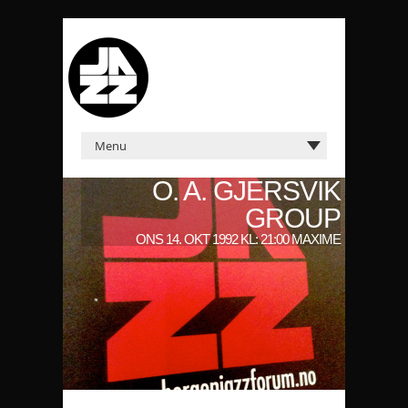
O. A. GJERSVIK
GROUP
ONS 14. OKT 1992 KL: 21:00 MAXIME