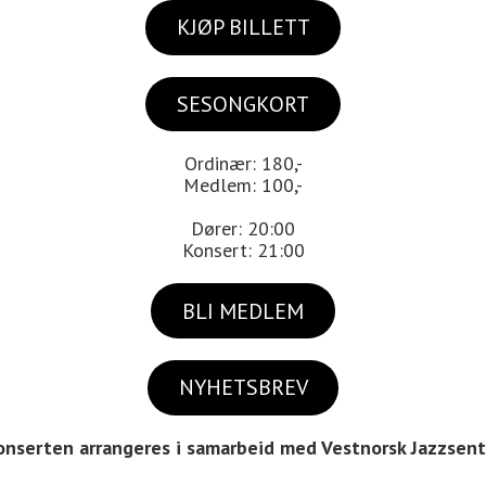
KJØP BILLETT
SESONGKORT
Ordinær: 180,-
Medlem: 100,-
Dører: 20:00
Konsert: 21:00
BLI MEDLEM
NYHETSBREV
onserten arrangeres i samarbeid med Vestnorsk Jazzsent