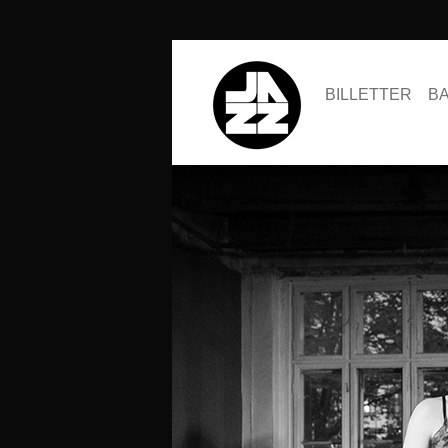
BILLETTER
B