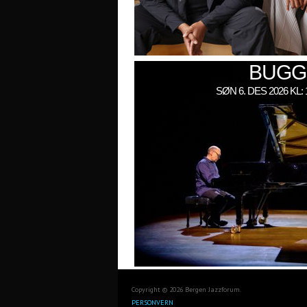
BUGG
SØN 6. DES 2026 KL
Copyright © 2026 Bergen Jazzforum.
PERSONVERN