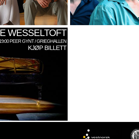
E WESSELTOFT
: 19:00 PEER GYNT / GRIEGHALLEN
KJØP BILLETT