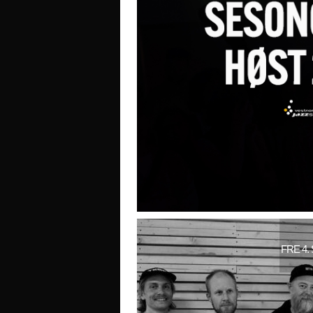
FRE 4.