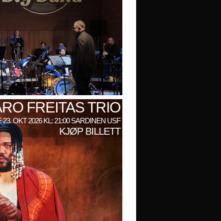
RO FREITAS TRIO
 23. OKT 2026 KL: 21:00 SARDINEN USF
KJØP BILLETT