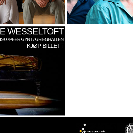
E WESSELTOFT
: 19:00 PEER GYNT / GRIEGHALLEN
KJØP BILLETT