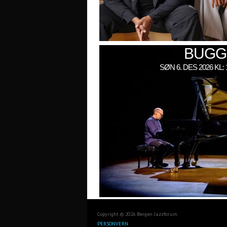
BUGG
SØN 6. DES 2026 KL
Copyright © 2026 Bergen Jazzforum.
PERSONVERN