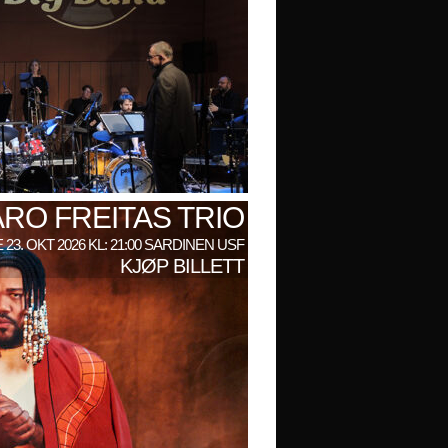
RO FREITAS TRIO
 23. OKT 2026 KL: 21:00 SARDINEN USF
KJØP BILLETT