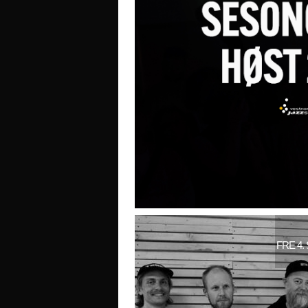
FRE 4.