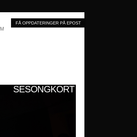
UM
SESONGKORT