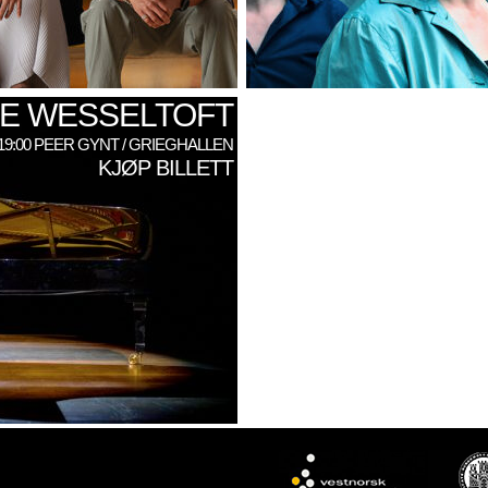
E WESSELTOFT
: 19:00 PEER GYNT / GRIEGHALLEN
KJØP BILLETT