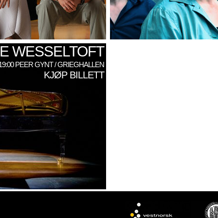
E WESSELTOFT
: 19:00 PEER GYNT / GRIEGHALLEN
KJØP BILLETT