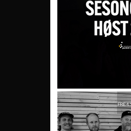
FRE 4.