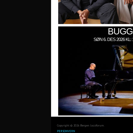
BUGG
SØN 6. DES 2026 KL
Copyright © 2026 Bergen Jazzforum.
PERSONVERN