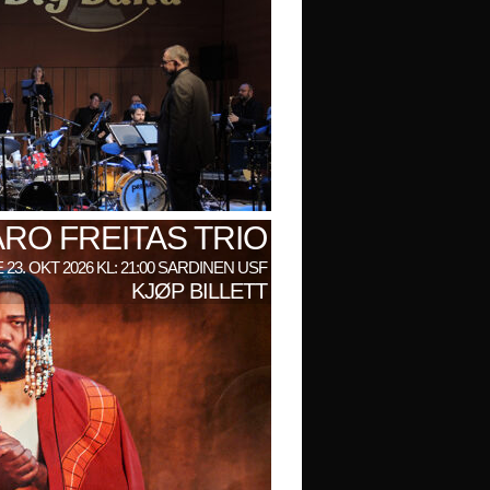
RO FREITAS TRIO
 23. OKT 2026 KL: 21:00 SARDINEN USF
KJØP BILLETT