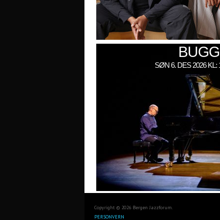
BUGG
SØN 6. DES 2026 KL
Copyright © 2026 Bergen Jazzforum.
PERSONVERN