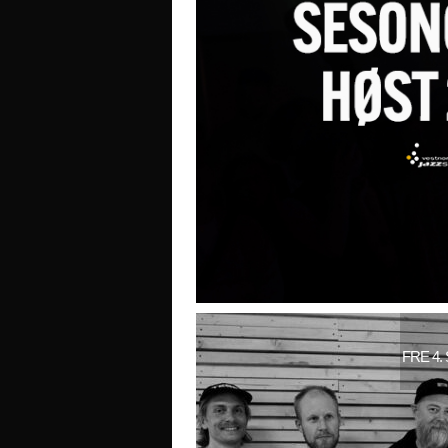
FRE 4.