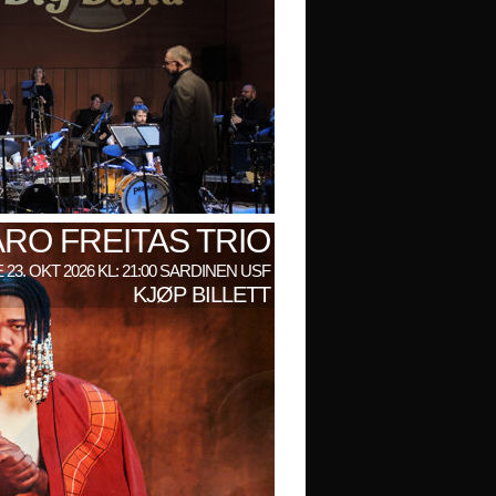
RO FREITAS TRIO
 23. OKT 2026 KL: 21:00 SARDINEN USF
KJØP BILLETT