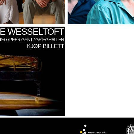
E WESSELTOFT
: 19:00 PEER GYNT / GRIEGHALLEN
KJØP BILLETT