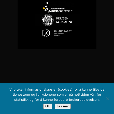
Vi bruker informasjonskapsler (cookies) for å kunne tilby de
tjenestene og funksjonene som er på nettsiden vår, for
statistikk og for å kunne forbedre brukeropplevelsen.
OK
Les mer