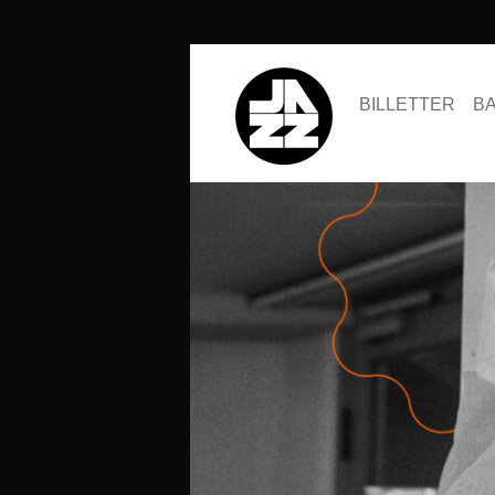
BILLETTER
B