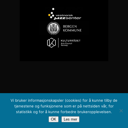
Vi bruker informasjonskapsler (cookies) for å kunne tilby de
tjenestene og funksjonene som er på nettsiden vår, for
statistikk og for å kunne forbedre brukeropplevelsen.
OK
Les mer