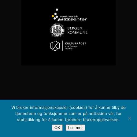
Vi bruker informasjonskapsler (cookies) for å kunne tilby de
tjenestene og funksjonene som er på nettsiden vår, for
statistikk og for å kunne forbedre brukeropplevelsen.
OK
Les mer