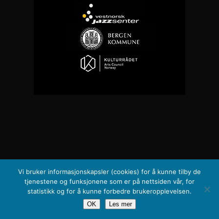
Vi bruker informasjonskapsler (cookies) for å kunne tilby de
tjenestene og funksjonene som er på nettsiden vår, for
statistikk og for å kunne forbedre brukeropplevelsen.
OK
Les mer