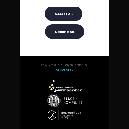
Copyright © 2026 Bergen Jazzforum.
PERSONVERN