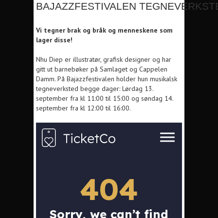
BAJAZZFESTIVALEN TEGNEVERKSTE
Vi tegner brak og bråk og menneskene som
lager disse!
Nhu Diep er illustratør, grafisk designer og har
gitt ut barnebøker på Samlaget og Cappelen
Damm. På Bajazzfestivalen holder hun musikalsk
tegneverksted begge dager: Lørdag 13.
september fra kl 11:00 til 15:00 og søndag 14.
september fra kl 12:00 til 16:00.