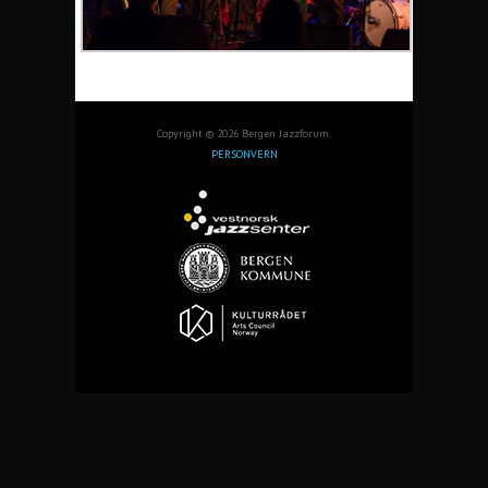
Copyright © 2026 Bergen Jazzforum.
PERSONVERN