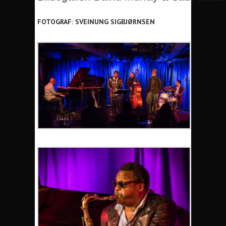
FOTOGRAF: SVEINUNG SIGBJØRNSEN