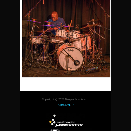
Copyright © 2026 Bergen Jazzforum.
PERSONVERN