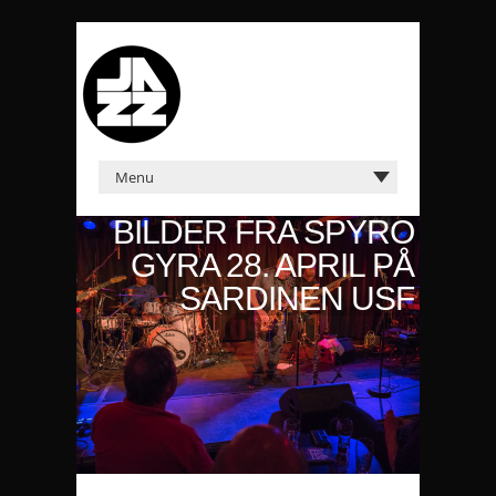
BILDER FRA SPYRO
GYRA 28. APRIL PÅ
SARDINEN USF