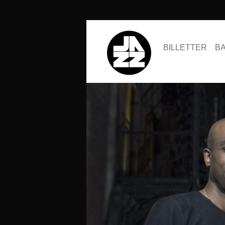
BILLETTER
B