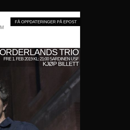
UM
ORDERLANDS TRIO
FRE 1. FEB 2019 KL: 21:00 SARDINEN USF
KJØP BILLETT