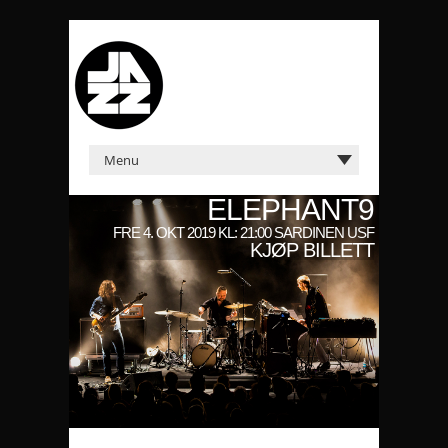
ELEPHANT9
FRE 4. OKT 2019 KL: 21:00 SARDINEN USF
KJØP BILLETT