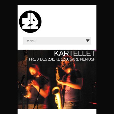
KARTELLET
FRE 9. DES 2011 KL: 22:00 SARDINEN USF