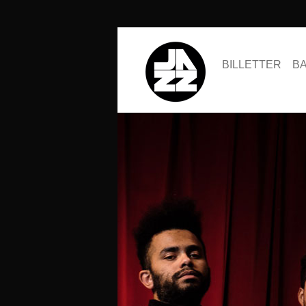
BILLETTER
B