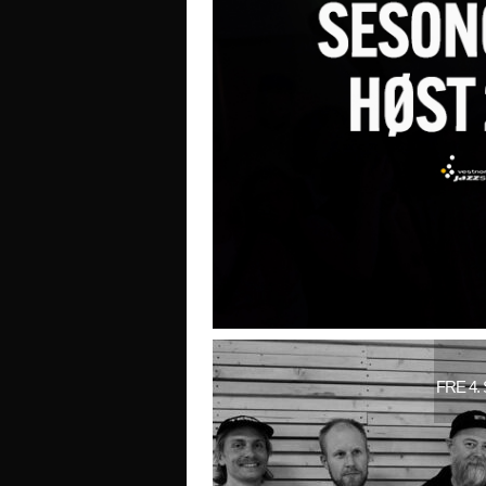
FRE 4.