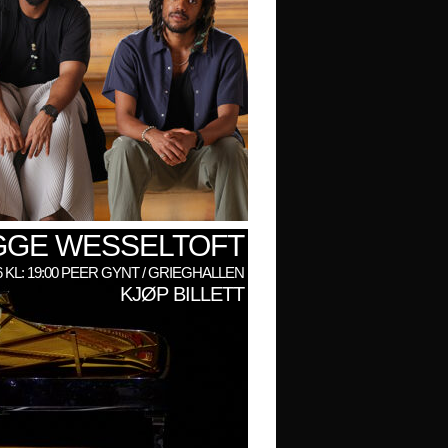
GGE WESSELTOFT
6 KL: 19:00 PEER GYNT / GRIEGHALLEN
KJØP BILLETT