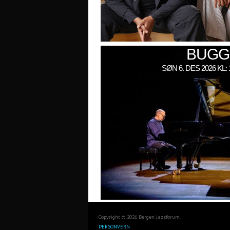
BUGG
SØN 6. DES 2026 KL
Copyright © 2026 Bergen Jazzforum.
PERSONVERN