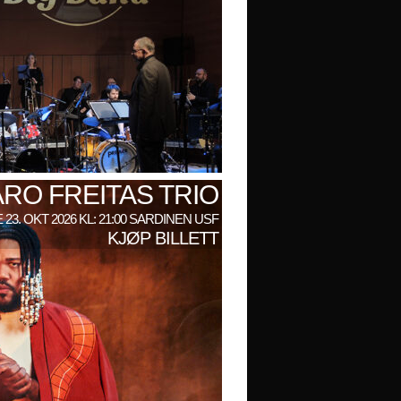
RO FREITAS TRIO
 23. OKT 2026 KL: 21:00 SARDINEN USF
KJØP BILLETT