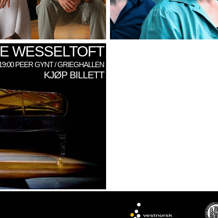
E WESSELTOFT
: 19:00 PEER GYNT / GRIEGHALLEN
KJØP BILLETT