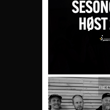
FRE 4.