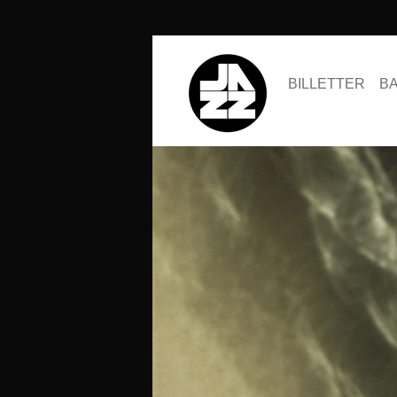
BILLETTER
B