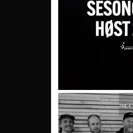
FRE 4.