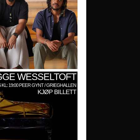
GGE WESSELTOFT
6 KL: 19:00 PEER GYNT / GRIEGHALLEN
KJØP BILLETT